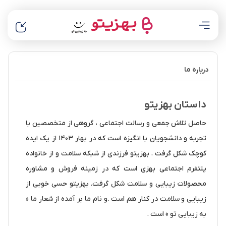
درباره ما
داستان بهزیتو
حاصل تلاش جمعی و رسالت اجتماعی ، گروهی از متخصصین با
تجربه و دانشجویان با انگیزه است که در بهار 1403 از یک ایده
کوچک شکل گرفت . بهزیتو فرزندی از شبکه سلامت و از خانواده
پلتفرم اجتماعی بهزی است که در زمینه فروش و مشاوره
محصولات زیبایی و سلامت شکل گرفت. بهزیتو حسی خوبی از
زیبایی و سلامت در کنار هم است .و نام ما بر آمده از شعار ما «
به زیبایی تو » است .