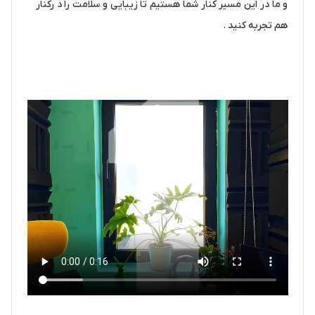
و ما در این مسیر کنار شما هستیم تا زیبایی و سلامت را د رکنار
هم تجربه کنید .