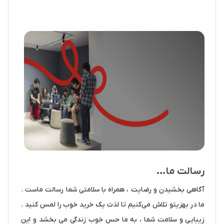
رسالت ما…
آگاهی بخشیدن و رضایت ، همراه با سلامتی شما رسالت ماست .
ما در بهزیتو تلاش می‌کنیم تا لذت یک خرید خوب را لمس کنید .
زیبایی و سلامت شما ، به ما حس خوب زندگی می بخشد و این