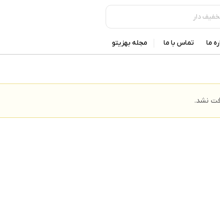
ره ما
تماس با ما
مجله بهزیتو
ت نشد.