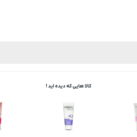
کالا هایی که دیده اید !