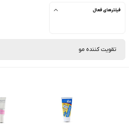
فیلترهای فعال
تقویت کننده مو