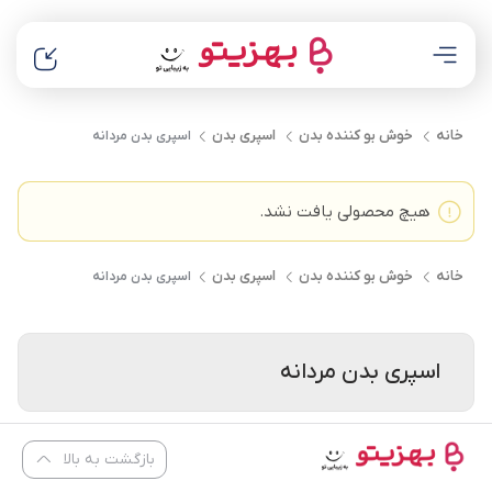
خانه
خوش بو کننده بدن
اسپری بدن
اسپری بدن مردانه
هیچ محصولی یافت نشد.
خانه
خوش بو کننده بدن
اسپری بدن
اسپری بدن مردانه
اسپری بدن مردانه
بازگشت به بالا