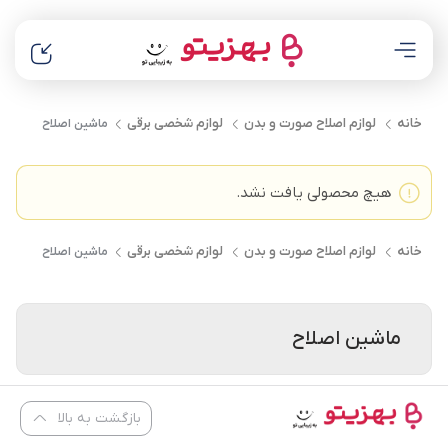
خانه
لوازم اصلاح صورت و بدن
لوازم شخصی برقی
ماشین اصلاح
هیچ محصولی یافت نشد.
خانه
لوازم اصلاح صورت و بدن
لوازم شخصی برقی
ماشین اصلاح
ماشین اصلاح
بازگشت به بالا