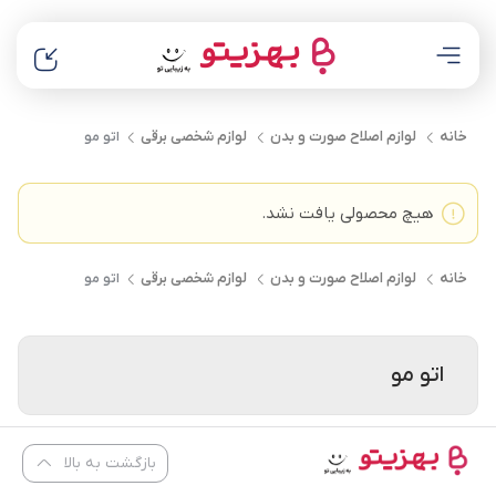
خانه
لوازم اصلاح صورت و بدن
لوازم شخصی برقی
اتو مو
هیچ محصولی یافت نشد.
خانه
لوازم اصلاح صورت و بدن
لوازم شخصی برقی
اتو مو
اتو مو
بازگشت به بالا