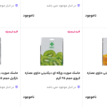
در انبار موجود نمی باشد
در انبار مو
ناموجود
ناموجود
فروش ویژه
فروش ویژه
تی حاوی عصاره
ماسک صورت ورقه ای دیگنیتی حاوی عصاره
ماسک صورت ور
کیوی حجم 25 گرم
نارگیل حجم 25 گرم
در انبار موجود نمی باشد
در انبار مو
ناموجود
ناموجود