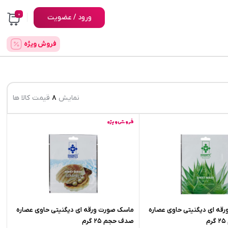
0
ورود / عضویت
فروش ویژه
نمایش
8
قیمت کالا ها
فروش ویژه
قه ای دیگنیتی حاوی عصاره
ماسک صورت ورقه ای دیگنیتی حاوی عصاره
صدف حجم 25 گرم