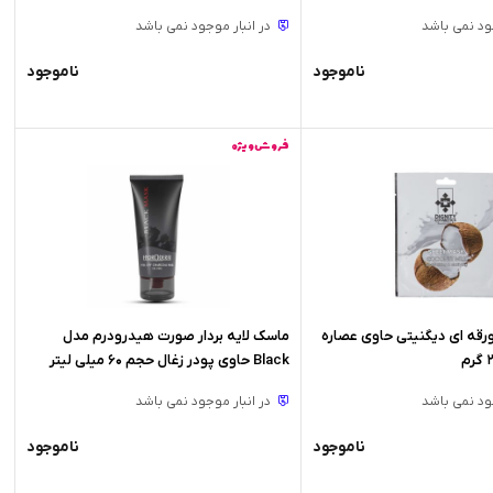
جود نمی باشد
در انبار موجود نمی باشد
ناموجود
ناموجود
فروش ویژه
قه ای دیگنیتی حاوی عصاره
ماسک لایه بردار صورت هیدرودرم مدل
Black حاوی پودر زغال حجم 60 میلی لیتر
جود نمی باشد
در انبار موجود نمی باشد
ناموجود
ناموجود