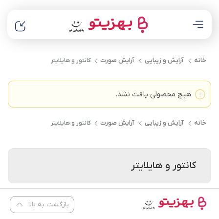
خانه
آرایش و زیبایی
آرایش صورت
کانتور و هایلایتر
هیچ محصولی یافت نشد.
خانه
آرایش و زیبایی
آرایش صورت
کانتور و هایلایتر
کانتور و هایلایتر
بازگشت به بالا