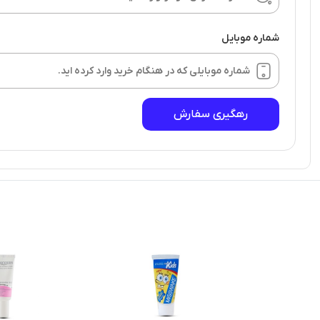
شماره موبایل