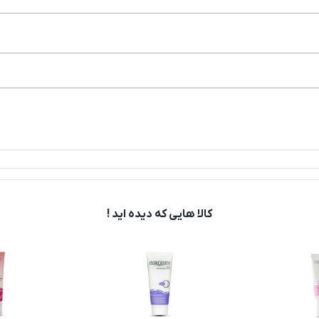
کالا هایی که دیده اید !