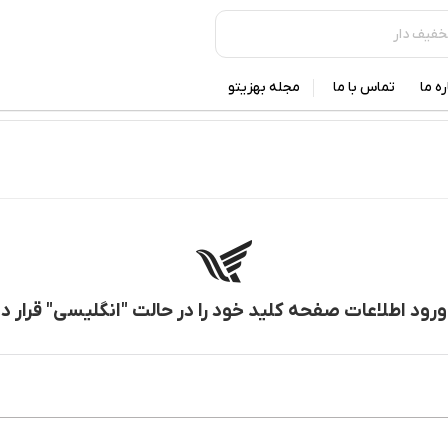
ره ما
تماس با ما
مجله بهزیتو
ورود اطلاعات صفحه کلید خود را در حالت "انگلیسی" قرار 