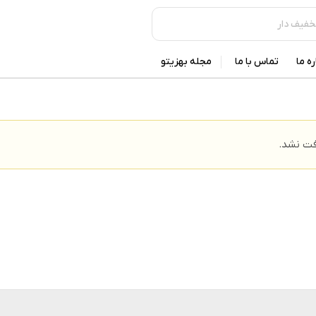
ره ما
تماس با ما
مجله بهزیتو
ت نشد.