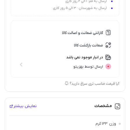
ارسال به قم: 1 الی 2 روز کاری
ارسال به شهرستان : 3 الی 5 روز کاری
گارانتی ضمانت و اصالت کالا
ضمانت بازگشت کالا
در انبار موجود نمی باشد
ارسال توسط بهزیتو
آیا قیمت مناسب تری سراغ دارید؟
مشخصات
نمایش بیشتر
وزن
133 گرم