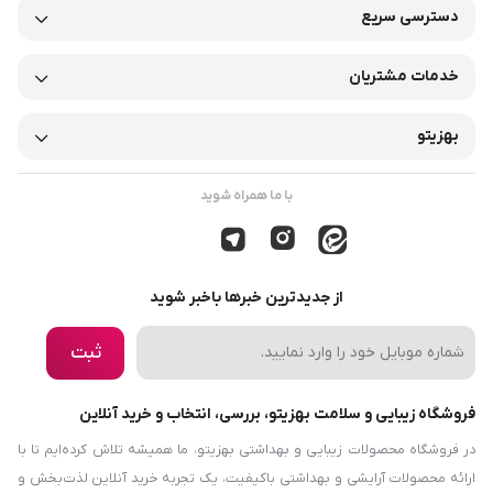
دسترسی سریع
خدمات مشتریان
بهزیتو
با ما همراه شوید
از جدیدترین خبرها باخبر شوید
ثبت
فروشگاه زیبایی و سلامت بهزیتو، بررسی، انتخاب و خرید آنلاین
در فروشگاه محصولات زیبایی و بهداشتی بهزیتو، ما همیشه تلاش کرده‌ایم تا با
ارائه محصولات آرایشی و بهداشتی باکیفیت، یک تجربه خرید آنلاین لذت‌بخش و