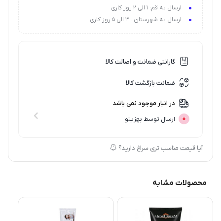
ارسال به قم: 1 الی 2 روز کاری
فاقد چربی
ارسال به شهرستان : 3 الی 5 روز کاری
التیام بخش
گارانتی ضمانت و اصالت کالا
ضمانت بازگشت کالا
در انبار موجود نمی باشد
ارسال توسط بهزیتو
آیا قیمت مناسب تری سراغ دارید؟
محصولات مشابه