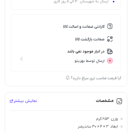
ارسال به شهرستان : 3 الی 5 روز کاری
گارانتی ضمانت و اصالت کالا
ضمانت بازگشت کالا
در انبار موجود نمی باشد
ارسال توسط بهزیتو
آیا قیمت مناسب تری سراغ دارید؟
مشخصات
نمایش بیشتر
وزن
253 گرم
ابعاد
3 × 4 × 30 سانتیمتر