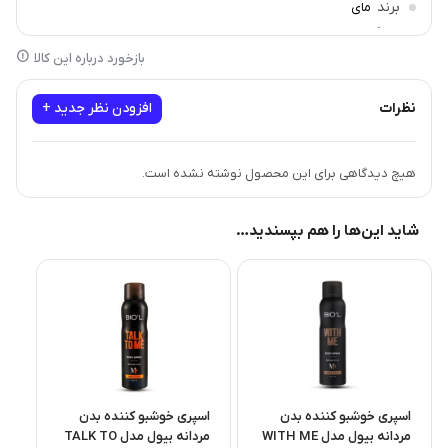
برند
مای
سازگار با
انواع پوست
بازخورد درباره این کالا
نظرات
افزودن نظر جدید +
هیچ دیدگاهی برای این محصول نوشته نشده است.
شاید این‌ها را هم بپسندید…
اسپری خوشبو کننده بدن
اسپری خوشبو کننده بدن
مردانه بیول مدل WITH ME
مردانه بیول مدل TALK TO