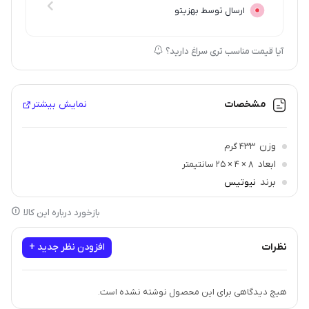
ارسال توسط بهزیتو
آیا قیمت مناسب تری سراغ دارید؟
مشخصات
نمایش بیشتر
وزن
433 گرم
ابعاد
8 × 4 × 25 سانتیمتر
برند
نیوتیس
بازخورد درباره این کالا
نظرات
افزودن نظر جدید +
هیچ دیدگاهی برای این محصول نوشته نشده است.