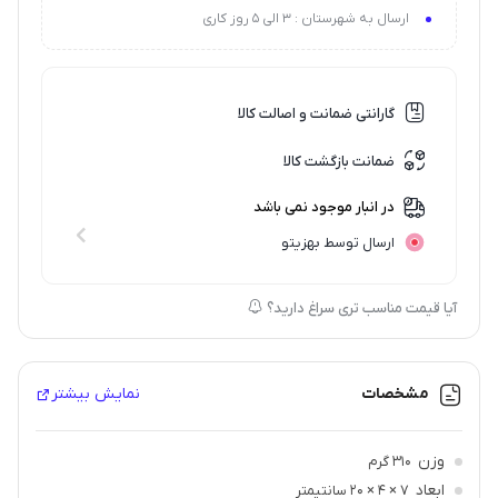
ارسال به شهرستان : 3 الی 5 روز کاری
گارانتی ضمانت و اصالت کالا
ضمانت بازگشت کالا
در انبار موجود نمی باشد
ارسال توسط بهزیتو
آیا قیمت مناسب تری سراغ دارید؟
مشخصات
نمایش بیشتر
وزن
310 گرم
ابعاد
7 × 4 × 20 سانتیمتر