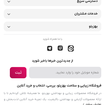
دسترسی سریع
خدمات مشتریان
بهزیتو
با ما همراه شوید
از جدیدترین خبرها باخبر شوید
ثبت
فروشگاه زیبایی و سلامت بهزیتو، بررسی، انتخاب و خرید آنلاین
در فروشگاه محصولات زیبایی و بهداشتی بهزیتو، ما همیشه تلاش کرده‌ایم تا با
ارائه محصولات آرایشی و بهداشتی باکیفیت، یک تجربه خرید آنلاین لذت‌بخش و
نمایش بیشتر