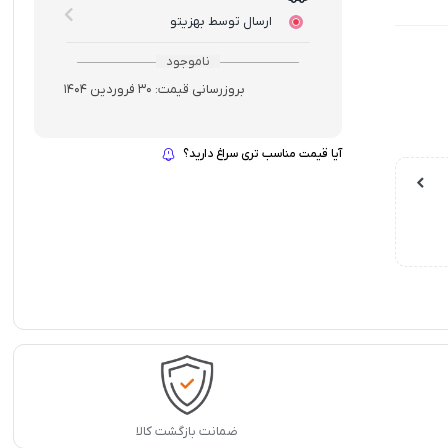
ارسال توسط بهزیتو
ناموجود
بروزرسانی قیمت:
30 فروردین 1404
آیا قیمت مناسب تری سراغ دارید؟
ضمانت بازگشت کالا