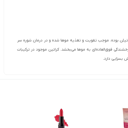
تیئن بوده، موجب تقویت و تغذیه موها شده و در درمان شوره سر
دگی فوق‌العاده‌ای به موها می‌بخشد. کراتین موجود در ترکیبات
 بسزایی دارد.