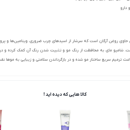
 دارو
اوی روغن آرگان است که سرشار از اسیدهای چرب ضروری، ویتامین‌ها و پرو
. شامپو مای به محافظت از رنگ مو و تثبیت شدن رنگ آن کمک کرده و درخشن
اعث ترمیم سریع ساختار مو شده و در بازگرداندن سلامتی و زیبایی به موها نقش
کالا هایی که دیده اید !