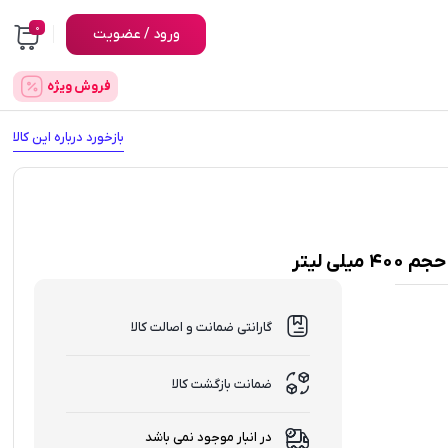
0
ورود / عضویت
فروش ویژه
بازخورد درباره این کالا
گارانتی ضمانت و اصالت کالا
ضمانت بازگشت کالا
در انبار موجود نمی باشد