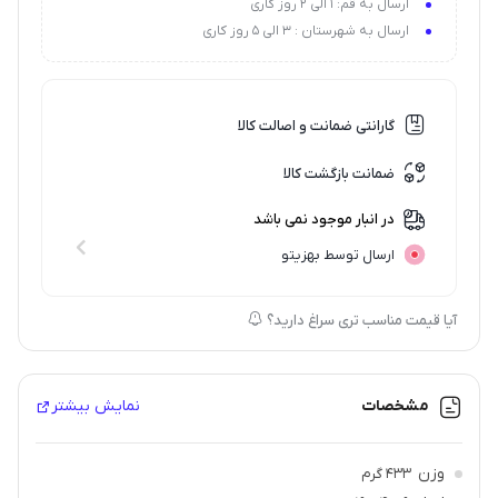
ارسال به قم: 1 الی 2 روز کاری
ارسال به شهرستان : 3 الی 5 روز کاری
گارانتی ضمانت و اصالت کالا
ضمانت بازگشت کالا
در انبار موجود نمی باشد
ارسال توسط بهزیتو
آیا قیمت مناسب تری سراغ دارید؟
مشخصات
نمایش بیشتر
وزن
433 گرم