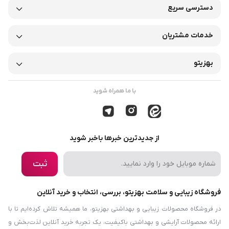
دسترسی سریع
خدمات مشتریان
بهزیتو
با ما همراه شوید
از جدیدترین خبرها باخبر شوید
ثبت
فروشگاه زیبایی و سلامت بهزیتو، بررسی، انتخاب و خرید آنلاین
در فروشگاه محصولات زیبایی و بهداشتی بهزیتو، ما همیشه تلاش کرده‌ایم تا با
ارائه محصولات آرایشی و بهداشتی باکیفیت، یک تجربه خرید آنلاین لذت‌بخش و