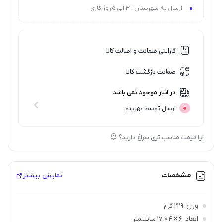
ارسال به شهرستان : 3 الی 5 روز کاری
گارانتی ضمانت و اصالت کالا
ضمانت بازگشت کالا
در انبار موجود نمی باشد
ارسال توسط بهزیتو
آیا قیمت مناسب تری سراغ دارید؟
مشخصات
نمایش بیشتر
وزن
229 گرم
ابعاد
6 × 4 × 17 سانتیمتر