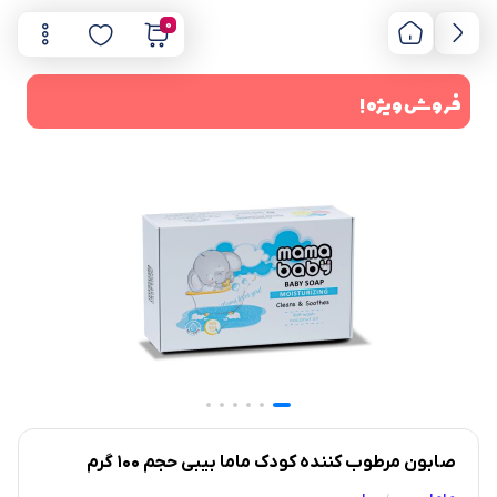
0
فروش ویژه !
صابون مرطوب کننده کودک ماما بیبی حجم 100 گرم