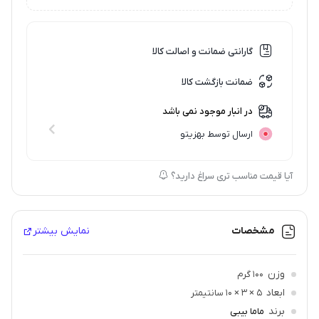
گارانتی ضمانت و اصالت کالا
ضمانت بازگشت کالا
در انبار موجود نمی باشد
ارسال توسط بهزیتو
آیا قیمت مناسب تری سراغ دارید؟
مشخصات
نمایش بیشتر
وزن
100 گرم
ابعاد
5 × 3 × 10 سانتیمتر
برند
ماما بیبی