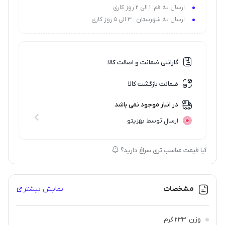
ارسال به قم: 1 الی 2 روز کاری
ارسال به شهرستان : 3 الی 5 روز کاری
گارانتی ضمانت و اصالت کالا
ضمانت بازگشت کالا
در انبار موجود نمی باشد
ارسال توسط بهزیتو
آیا قیمت مناسب تری سراغ دارید؟
مشخصات
نمایش بیشتر
وزن
233 گرم