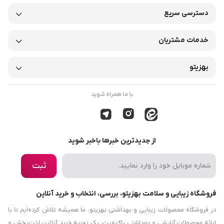
دسترسی سریع
خدمات مشتریان
بهزیتو
با ما همراه شوید
از جدیدترین خبرها باخبر شوید
ثبت
فروشگاه زیبایی و سلامت بهزیتو، بررسی، انتخاب و خرید آنلاین
در فروشگاه محصولات زیبایی و بهداشتی بهزیتو، ما همیشه تلاش کرده‌ایم تا با
ارائه محصولات آرایشی و بهداشتی باکیفیت، یک تجربه خرید آنلاین لذت‌بخش و