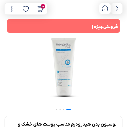
0
فروش ویژه !
لوسیون بدن هیدرودرم مناسب پوست های خشک و