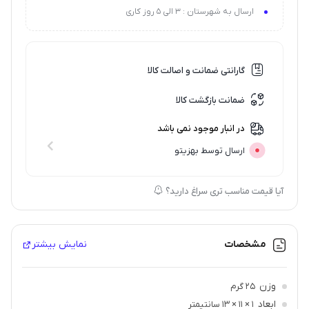
ارسال به شهرستان : 3 الی 5 روز کاری
بدون ایجاد حساسیت
گارانتی ضمانت و اصالت کالا
ضمانت بازگشت کالا
در انبار موجود نمی باشد
ارسال توسط بهزیتو
آیا قیمت مناسب تری سراغ دارید؟
مشخصات
نمایش بیشتر
وزن
25 گرم
ابعاد
1 × 11 × 13 سانتیمتر