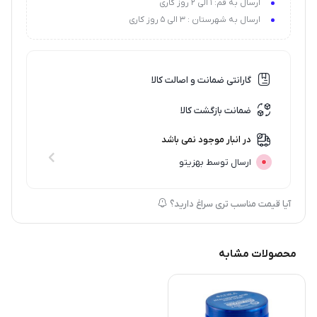
ارسال به قم: 1 الی 2 روز کاری
ارسال به شهرستان : 3 الی 5 روز کاری
گارانتی ضمانت و اصالت کالا
ضمانت بازگشت کالا
در انبار موجود نمی باشد
ارسال توسط بهزیتو
آیا قیمت مناسب تری سراغ دارید؟
محصولات مشابه