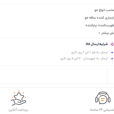
ناسب انواع مو
ازسازی کننده ساقه مو
قویت‌کننده نرم‌کننده
رخشان‌کننده‌
یش بیشتر
د الکتریسته ساکن
شرایط ارسال کالا
ارسال به قم: 1 الی 2 روز کاری
ارسال به شهرستان : 3 الی 5 روز کاری
یبانی ۲۴ ساعته
پرداخت آنلاین