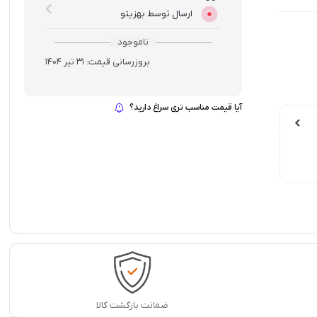
ارسال توسط بهزیتو
ناموجود
بروزرسانی قیمت:
31 تیر 1404
آیا قیمت مناسب تری سراغ دارید؟
ضمانت بازگشت کالا