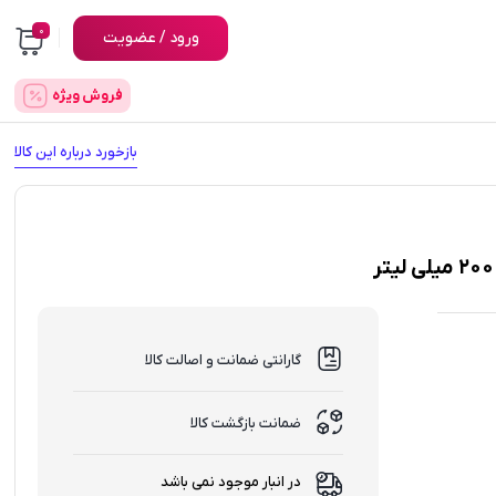
0
ورود / عضویت
فروش ویژه
بازخورد درباره این کالا
گارانتی ضمانت و اصالت کالا
ضمانت بازگشت کالا
در انبار موجود نمی باشد