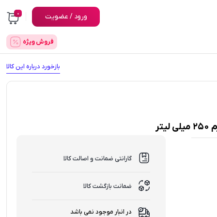
0
ورود / عضویت
فروش ویژه
بازخورد درباره این کالا
گارانتی ضمانت و اصالت کالا
ضمانت بازگشت کالا
در انبار موجود نمی باشد