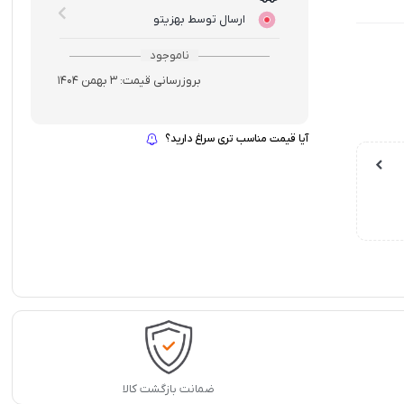
ارسال توسط بهزیتو
ناموجود
بروزرسانی قیمت:
3 بهمن 1404
آیا قیمت مناسب تری سراغ دارید؟
ضمانت بازگشت کالا