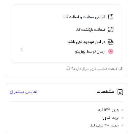
گارانتی ضمانت و اصالت کالا
ضمانت بازگشت کالا
در انبار موجود نمی باشد
ارسال توسط بهزیتو
آیا قیمت مناسب تری سراغ دارید؟
مشخصات
نمایش بیشتر
وزن
133 گرم
برند
لدورا
حجم
120 میلی لیتر