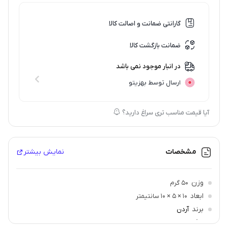
گارانتی ضمانت و اصالت کالا
ضمانت بازگشت کالا
در انبار موجود نمی باشد
ارسال توسط بهزیتو
آیا قیمت مناسب تری سراغ دارید؟
مشخصات
نمایش بیشتر
وزن
50 گرم
ابعاد
10 × 5 × 10 سانتیمتر
برند
آردن
رنگ
بژ روشن