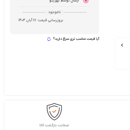
ارسال توسط بهزیتو
ناموجود
بروزرسانی قیمت:
17 آبان 1404
آیا قیمت مناسب تری سراغ دارید؟
ضمانت بازگشت کالا