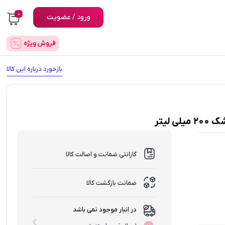
0
ورود / عضویت
فروش ویژه
بازخورد درباره این کالا
یتر
گارانتی ضمانت و اصالت کالا
ضمانت بازگشت کالا
در انبار موجود نمی باشد