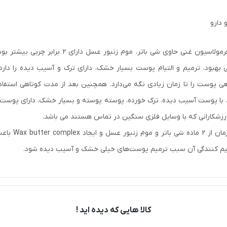
 دارو
این کرم با فرمولاسیون غنی حاوی شی 
 بهبود، ترمیم و التیام پوست بسیار خشک، دارای ترک و آسیب دیده را دا
 پوست را تا زمان زیادی نگه می‌دارد. همچنین بعد از مدت کوتاهی استفاد
 با پوست آسیب دیده، ترک خورده، پوسته پوسته و بسیار خشک، دارای پوست 
رزشکارانی که با وسایل فلزی سنگین در تماس هستند می باشد.
استفاده ه
م کنندگی آن سبب ترمیم پوست‌های خیلی خشک و آسیب دیده شود.
کالا هایی که دیده اید !