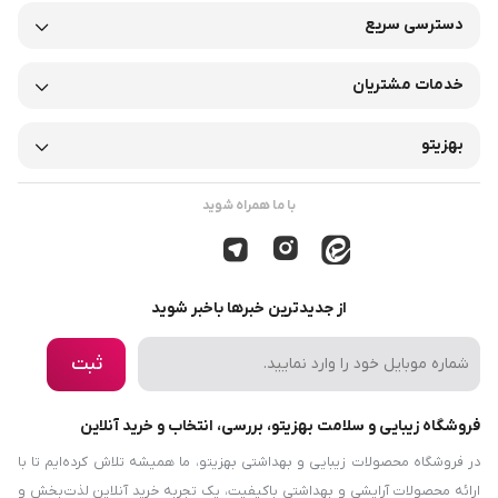
دسترسی سریع
خدمات مشتریان
بهزیتو
با ما همراه شوید
از جدیدترین خبرها باخبر شوید
ثبت
فروشگاه زیبایی و سلامت بهزیتو، بررسی، انتخاب و خرید آنلاین
در فروشگاه محصولات زیبایی و بهداشتی بهزیتو، ما همیشه تلاش کرده‌ایم تا با
ارائه محصولات آرایشی و بهداشتی باکیفیت، یک تجربه خرید آنلاین لذت‌بخش و