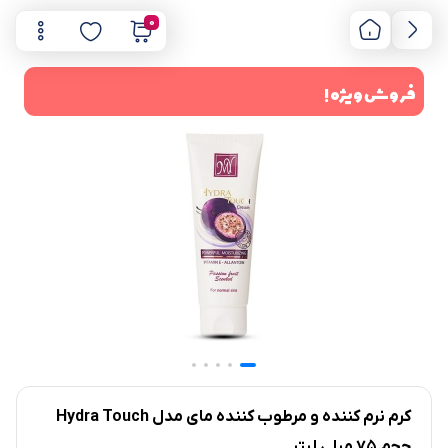
0
فروش ویژه !
کرم نرم کننده و مرطوب کننده مای مدل Hydra Touch
حجم 75 میلی لیتر