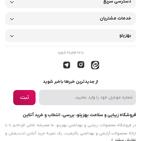
دسترسی سریع
خدمات مشتریان
بهزیتو
با ما همراه شوید
از جدیدترین خبرها باخبر شوید
ثبت
فروشگاه زیبایی و سلامت بهزیتو، بررسی، انتخاب و خرید آنلاین
در فروشگاه محصولات زیبایی و بهداشتی بهزیتو، ما همیشه تلاش کرده‌ایم تا با
ارائه محصولات آرایشی و بهداشتی باکیفیت، یک تجربه خرید آنلاین لذت‌بخش و
نمایش بیشتر