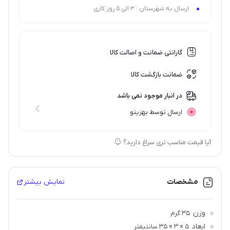
ارسال به شهرستان : 3 الی 5 روز کاری
گارانتی ضمانت و اصالت کالا
ضمانت بازگشت کالا
در انبار موجود نمی باشد
ارسال توسط بهزیتو
آیا قیمت مناسب تری سراغ دارید؟
مشخصات
نمایش بیشتر
وزن
35 گرم
ابعاد
5 × 3 × 35 سانتیمتر