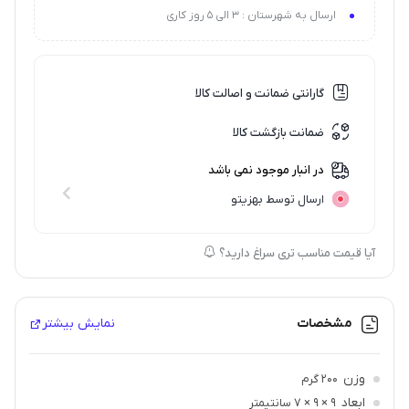
ارسال به شهرستان : 3 الی 5 روز کاری
گارانتی ضمانت و اصالت کالا
ضمانت بازگشت کالا
در انبار موجود نمی باشد
ارسال توسط بهزیتو
آیا قیمت مناسب تری سراغ دارید؟
مشخصات
نمایش بیشتر
وزن
200 گرم
ابعاد
9 × 9 × 7 سانتیمتر