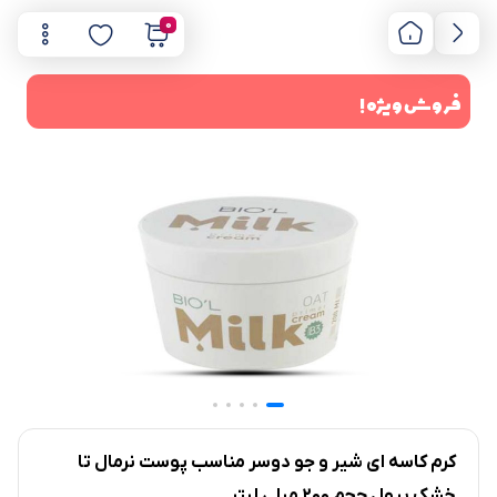
0
فروش ویژه !
کرم کاسه ای شیر و جو دوسر مناسب پوست نرمال تا
خشک بیول حجم 200 میلی لیتر