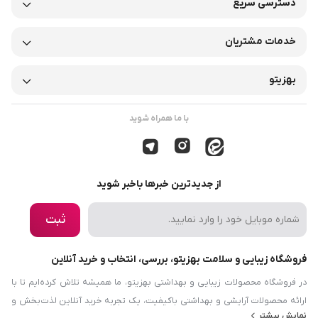
دسترسی سریع
خدمات مشتریان
بهزیتو
با ما همراه شوید
از جدیدترین خبرها باخبر شوید
ثبت
فروشگاه زیبایی و سلامت بهزیتو، بررسی، انتخاب و خرید آنلاین
در فروشگاه محصولات زیبایی و بهداشتی بهزیتو، ما همیشه تلاش کرده‌ایم تا با
ارائه محصولات آرایشی و بهداشتی باکیفیت، یک تجربه خرید آنلاین لذت‌بخش و
نمایش بیشتر