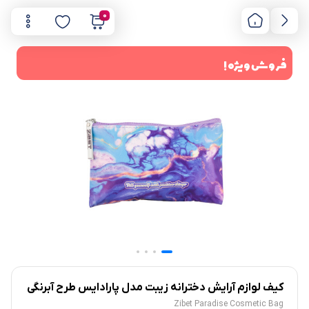
0
فروش ویژه !
کیف لوازم آرایش دخترانه زیبت مدل پارادایس طرح آبرنگی
Zibet Paradise Cosmetic Bag