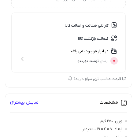
گارانتی ضمانت و اصالت کالا
ضمانت بازگشت کالا
در انبار موجود نمی باشد
ارسال توسط بهزیتو
آیا قیمت مناسب تری سراغ دارید؟
مشخصات
نمایش بیشتر
وزن
250 گرم
ابعاد
7 × 4 × 21 سانتیمتر