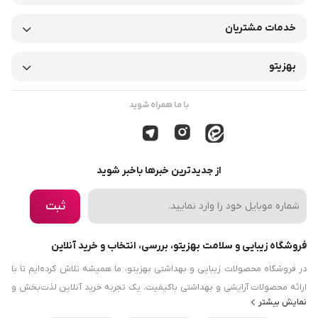
خدمات مشتریان
بهزیتو
با ما همراه شوید
از جدیدترین خبرها باخبر شوید
ثبت
فروشگاه زیبایی و سلامت بهزیتو، بررسی، انتخاب و خرید آنلاین
در فروشگاه محصولات زیبایی و بهداشتی بهزیتو، ما همیشه تلاش کرده‌ایم تا با
ارائه محصولات آرایشی و بهداشتی باکیفیت، یک تجربه خرید آنلاین لذت‌بخش و
نمایش بیشتر
رضایت‌بخش را برایتان فراهم کنیم. هدف ما این است که نیازها و دانش مرتبط با