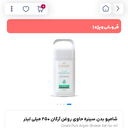
0
فروش ویژه !
شامپو بدن سینره حاوی روغن آرگان 250 میلی لیتر
Cinere Pure Argan Shower Gel 250 ml