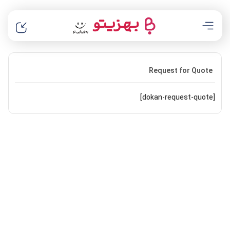
Request for Quote
[dokan-request-quote]