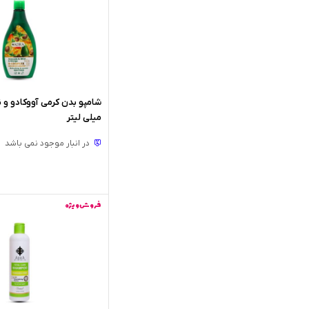
میلی لیتر
در انبار موجود نمی باشد
فروش ویژه