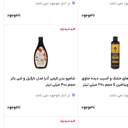
جود نمی باشد
در انبار موجود نمی باشد
ناموجود
ناموجود
فروش ویژه
وهای خشک و آسیب دیده حاوی
شامپو بدن کرمی آدرا مدل نارگیل و شی باتر
 270 میلی لیتر
حجم 400 میلی لیتر
جود نمی باشد
در انبار موجود نمی باشد
ناموجود
ناموجود
فروش ویژه