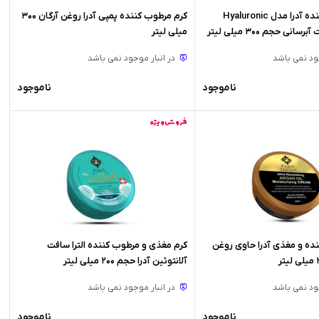
کرم مرطوب کننده آدرا مدل Hyaluronic
کرم مرطوب کننده پمپی آدرا روغن آرگان 300
میلی لیتر
جود نمی باشد
در انبار موجود نمی باشد
ناموجود
ناموجود
فروش ویژه
ده و مغذی آدرا حاوی روغن
کرم مغذی و مرطوب کننده الترا سافت
آلانتوئین آدرا حجم 200 میلی لیتر
جود نمی باشد
در انبار موجود نمی باشد
ناموجود
ناموجود