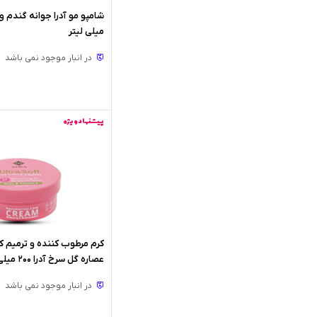
میلی لیتر
در انبار موجود نمی باشد
پیشنهاد ویژه
کرم مرطوب کننده و ترمیم ک
عصاره گل سرخ آدرا 200 میلی لیتر
در انبار موجود نمی باشد