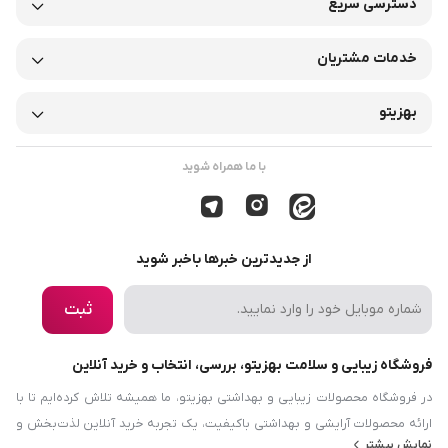
دسترسی سریع
خدمات مشتریان
بهزیتو
با ما همراه شوید
از جدیدترین خبرها باخبر شوید
ثبت
فروشگاه زیبایی و سلامت بهزیتو، بررسی، انتخاب و خرید آنلاین
در فروشگاه محصولات زیبایی و بهداشتی بهزیتو، ما همیشه تلاش کرده‌ایم تا با
ارائه محصولات آرایشی و بهداشتی باکیفیت، یک تجربه خرید آنلاین لذت‌بخش و
نمایش بیشتر