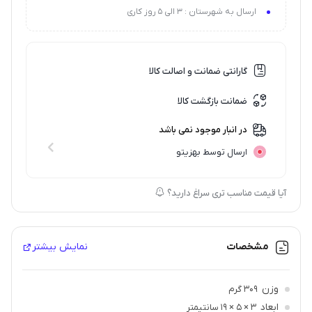
ارسال به شهرستان : 3 الی 5 روز کاری
گارانتی ضمانت و اصالت کالا
ضمانت بازگشت کالا
در انبار موجود نمی باشد
ارسال توسط بهزیتو
آیا قیمت مناسب تری سراغ دارید؟
مشخصات
نمایش بیشتر
وزن
309 گرم
ابعاد
3 × 5 × 19 سانتیمتر